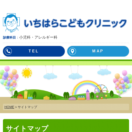
小児科・アレルギー科
診療科目
TEL
MAP
HOME
> サイトマップ
サイトマップ