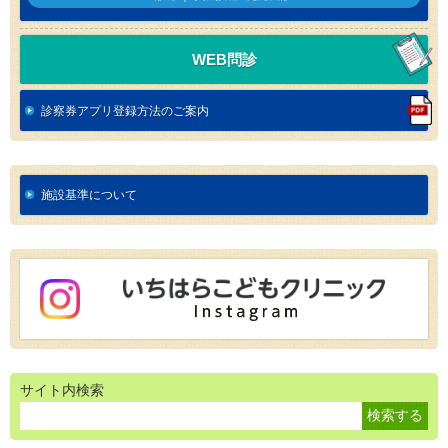
WEB問診
診察券アプリ登録方法のご案内
施設基準について
サイト内検索