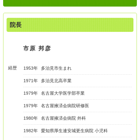
院長
市原 邦彦
経歴
1953年
多治見市生まれ
1971年
多治見北高卒業
1979年
名古屋大学医学部卒業
1979年
名古屋掖済会病院研修医
1980年
名古屋掖済会病院 外科
1982年
愛知県厚生連安城更生病院 小児科