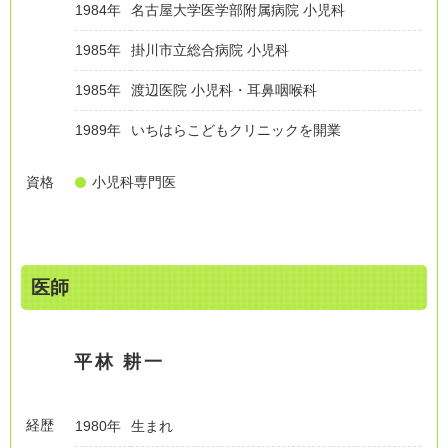
1984年
名古屋大学医学部附属病院 小児科
1985年
掛川市立総合病院 小児科
1985年
渡辺医院 小児科・耳鼻咽喉科
1989年
いちはらこどもクリニックを開業
資格
小児科専門医
医師
平林 耕一
経歴
1980年
生まれ