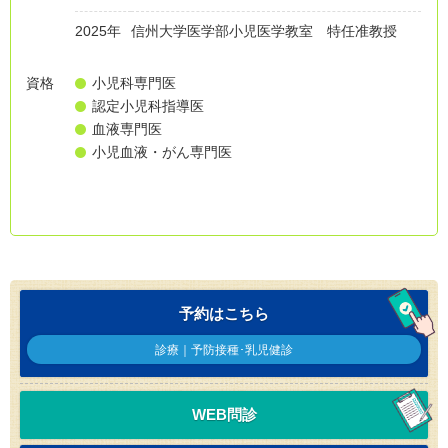
2025年
信州大学医学部小児医学教室 特任准教授
資格
小児科専門医
認定小児科指導医
血液専門医
小児血液・がん専門医
予約はこちら
診療｜予防接種･乳児健診
WEB問診