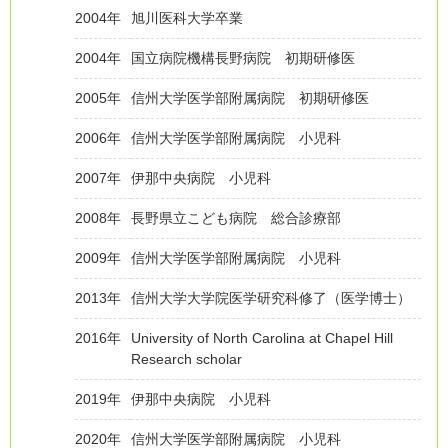
2004年
旭川医科大学卒業
2004年
国立病院機構長野病院 初期研修医
2005年
信州大学医学部附属病院 初期研修医
2006年
信州大学医学部附属病院 小児科
2007年
伊那中央病院 小児科
2008年
長野県立こども病院 総合診療部
2009年
信州大学医学部附属病院 小児科
2013年
信州大学大学院医学研究科修了（医学博士）
2016年
University of North Carolina at Chapel Hill
Research scholar
2019年
伊那中央病院 小児科
2020年
信州大学医学部附属病院 小児科