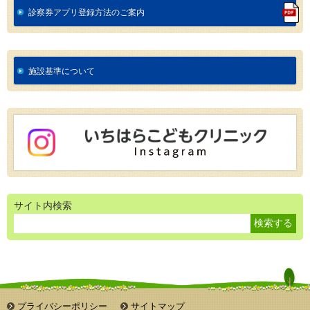
診察券アプリ登録方法のご案内
施設基準について
サイト内検索
プライバシーポリシー
サイトマップ